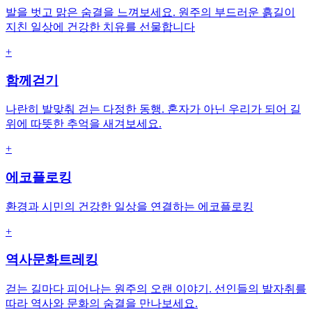
발을 벗고 맑은 숨결을 느껴보세요. 원주의 부드러운 흙길이
지친 일상에 건강한 치유를 선물합니다
+
함께걷기
나란히 발맞춰 걷는 다정한 동행. 혼자가 아닌 우리가 되어 길
위에 따뜻한 추억을 새겨보세요.
+
에코플로킹
환경과 시민의 건강한 일상을 연결하는 에코플로킹
+
역사문화트레킹
걷는 길마다 피어나는 원주의 오랜 이야기. 선인들의 발자취를
따라 역사와 문화의 숨결을 만나보세요.