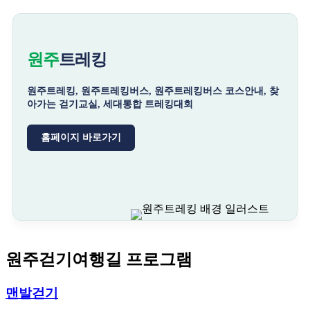
원주
트레킹
원주트레킹, 원주트레킹버스, 원주트레킹버스 코스안내, 찾
아가는 걷기교실, 세대통합 트레킹대회
홈페이지 바로가기
원주걷기여행길 프로그램
맨발걷기