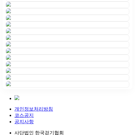
개인정보처리방침
코스공지
공지사항
사단법인 한국걷기협회