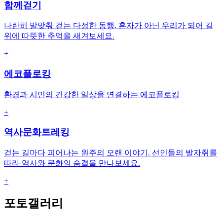
함께걷기
나란히 발맞춰 걷는 다정한 동행. 혼자가 아닌 우리가 되어 길
위에 따뜻한 추억을 새겨보세요.
+
에코플로킹
환경과 시민의 건강한 일상을 연결하는 에코플로킹
+
역사문화트레킹
걷는 길마다 피어나는 원주의 오랜 이야기. 선인들의 발자취를
따라 역사와 문화의 숨결을 만나보세요.
+
포토갤러리