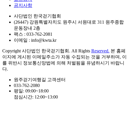
공지사항
사단법인 한국걷기협회
(26447) 강원특별자치도 원주시 서원대로 311 원주종합
운동장내 2층
팩스 : 033-762-2081
이메일 : info@kwta.kr
Copyright 사단법인 한국걷기협회. All Rights
Reserved.
본 홈페
이지에 게시된 이메일주소가 자동 수집되는 것을 거부하며, 이
를 위반시 정보통신망법에 의해 처벌됨을 유념하시기 바랍니
다.
원주걷기여행길 고객센터
033-762-2080
평일: 09:00~18:00
점심시간: 12:00~13:00