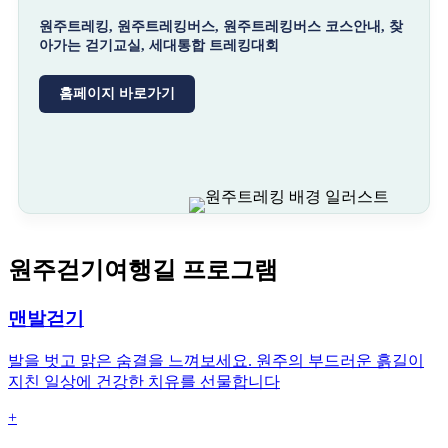
원주트레킹, 원주트레킹버스, 원주트레킹버스 코스안내, 찾
아가는 걷기교실, 세대통합 트레킹대회
홈페이지 바로가기
원주걷기여행길 프로그램
맨발걷기
발을 벗고 맑은 숨결을 느껴보세요. 원주의 부드러운 흙길이
지친 일상에 건강한 치유를 선물합니다
+