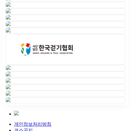
개인정보처리방침
코스공지